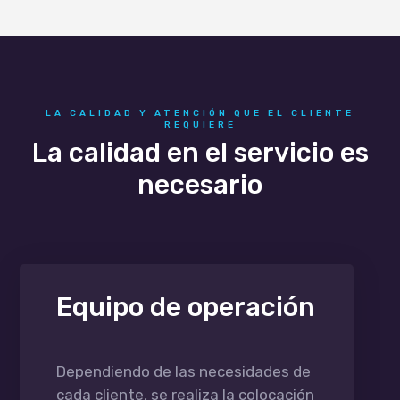
LA CALIDAD Y ATENCIÓN QUE EL CLIENTE
REQUIERE
La calidad en el servicio es
necesario
Equipo de operación
Dependiendo de las necesidades de
cada cliente, se realiza la colocación