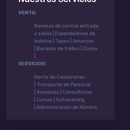
VENTA:
Barreras de control entrada
y salida | Expendedoras de
boletos | Topes | Anuncios
| Barreras de tráfico | Conos
|
SERVICIOS:
Renta de Camionetas
| Transporte de Personal
| Asesorías | Consultorías
| Cursos | Outsourcing
| Administración de Nómina.