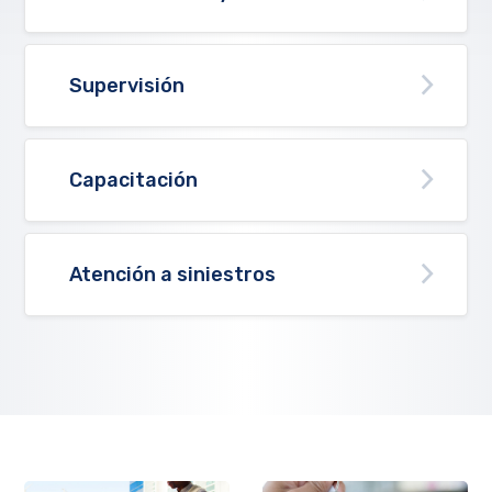
Supervisión
Capacitación
Atención a siniestros