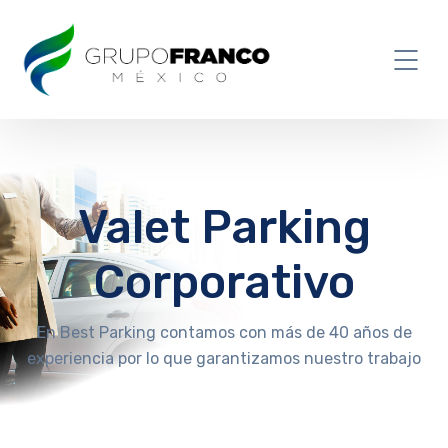
Valet Parking
Corporativo
En Best Parking contamos con más de 40 años de
experiencia por lo que garantizamos nuestro trabajo