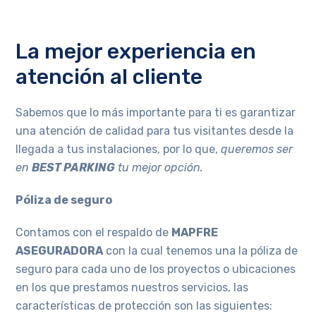
La mejor experiencia en
atención al cliente
Sabemos que lo más importante para ti es garantizar
una atención de calidad para tus visitantes desde la
llegada a tus instalaciones, por lo que,
queremos ser
en
BEST PARKING
tu mejor opción.
Póliza de seguro
Contamos con el respaldo de
MAPFRE
ASEGURADORA
con la cual tenemos una la póliza de
seguro para cada uno de los proyectos o ubicaciones
en los que prestamos nuestros servicios, las
características de protección son las siguientes: