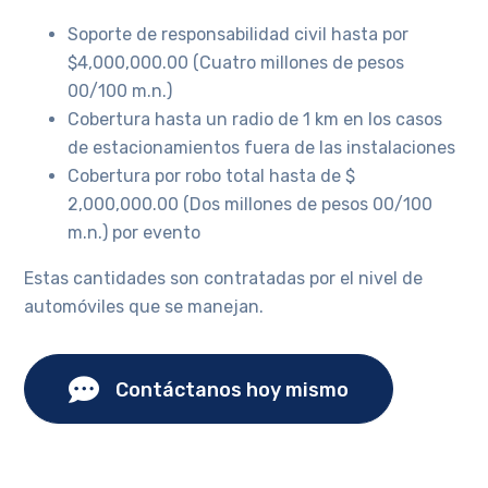
Soporte de responsabilidad civil hasta por
$4,000,000.00 (Cuatro millones de pesos
00/100 m.n.)
Cobertura hasta un radio de 1 km en los casos
de estacionamientos fuera de las instalaciones
Cobertura por robo total hasta de $
2,000,000.00 (Dos millones de pesos 00/100
m.n.) por evento
Estas cantidades son contratadas por el nivel de
automóviles que se manejan.
Contáctanos hoy mismo