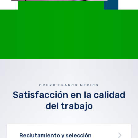
GRUPO FRANCO MÉXICO
Satisfacción en la calidad
del trabajo
Reclutamiento y selección