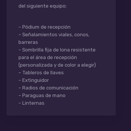
del siguiente equipo:
– Pódium de recepción
– Señalamientos viales, conos,
barreras
– Sombrilla fija de lona resistente
para el área de recepción
(personalizada y de color a elegir)
– Tableros de llaves
– Extinguidor
– Radios de comunicación
– Paraguas de mano
– Linternas