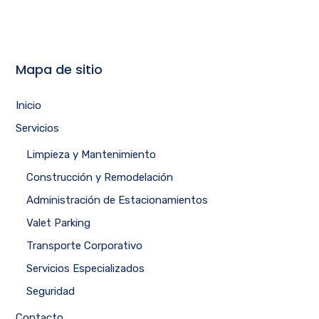
Mapa de sitio
Inicio
Servicios
Limpieza y Mantenimiento
Construcción y Remodelación
Administración de Estacionamientos
Valet Parking
Transporte Corporativo
Servicios Especializados
Seguridad
Contacto