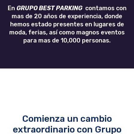
En
GRUPO BEST PARKING
contamos con
mas de 20 años de experiencia, donde
hemos estado presentes en lugares de
moda, ferias, así como magnos eventos
para mas de 10,000 personas.
Comienza un cambio
extraordinario con Grupo