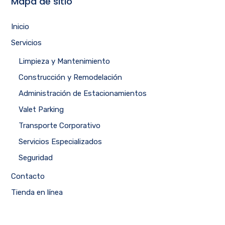
Mapa de sitio
Inicio
Servicios
Limpieza y Mantenimiento
Construcción y Remodelación
Administración de Estacionamientos
Valet Parking
Transporte Corporativo
Servicios Especializados
Seguridad
Contacto
Tienda en línea