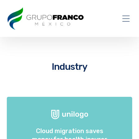
Industry
Cloud migration saves