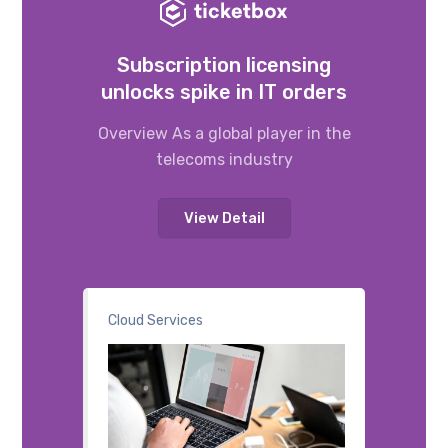
Subscription licensing
unlocks spike in IT orders
Overview As a global player in the
telecoms industry
View Detail
Cloud Services