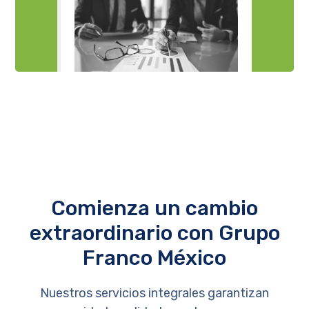
Comienza un cambio
extraordinario con Grupo
Franco México
Nuestros servicios integrales garantizan