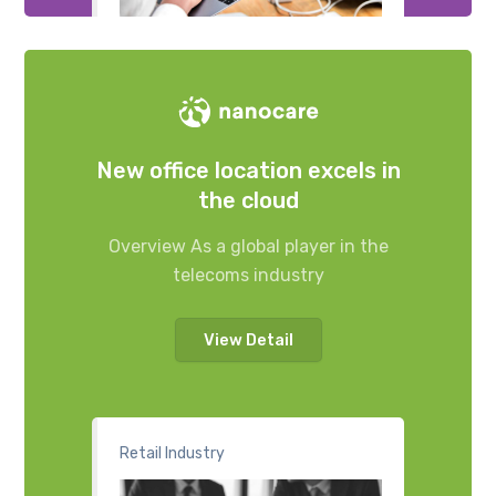
New office location excels in
the cloud
Overview As a global player in the
telecoms industry
View Detail
Retail Industry