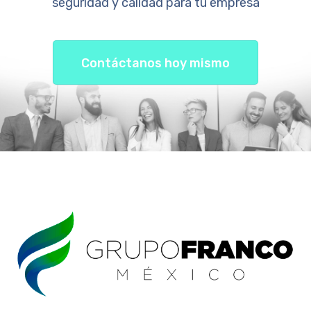
seguridad y calidad para tu empresa
Contáctanos hoy mismo